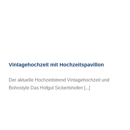
Vintagehochzeit mit Hochzeitspavillon
Der aktuelle Hochzeitstrend Vintagehochzeit und
Bohostyle Das Hofgut Sickertshofen [...]