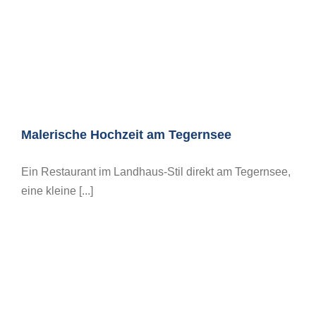
Malerische Hochzeit am Tegernsee
Ein Restaurant im Landhaus-Stil direkt am Tegernsee,
eine kleine [...]