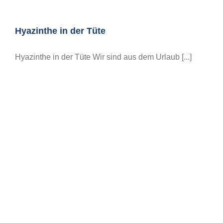
Hyazinthe in der Tüte
Hyazinthe in der Tüte Wir sind aus dem Urlaub [...]