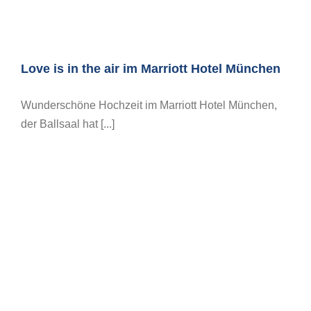
Love is in the air im Marriott Hotel München
Wunderschöne Hochzeit im Marriott Hotel München,
der Ballsaal hat [...]