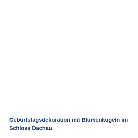
Geburtstagsdekoration mit Blumenkugeln im
Schloss Dachau