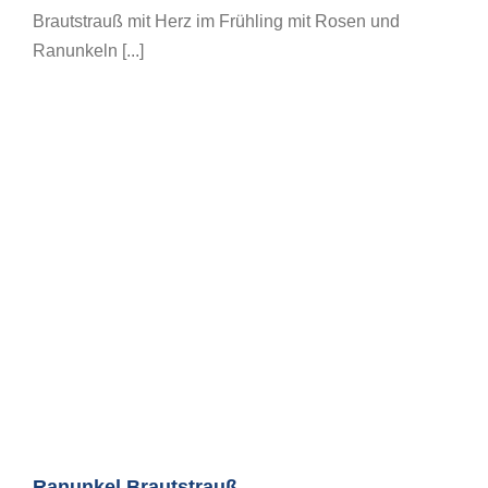
Brautstrauß mit Herz im Frühling mit Rosen und
Ranunkeln [...]
Ranunkel Brautstrauß