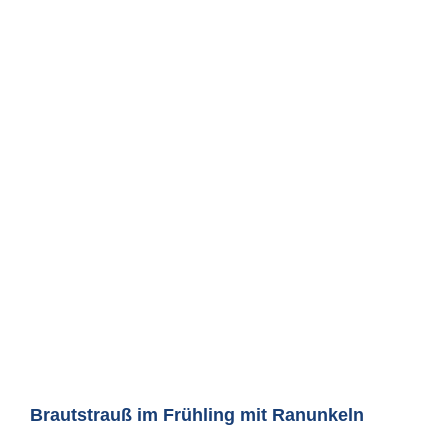
Brautstrauß im Frühling mit Ranunkeln