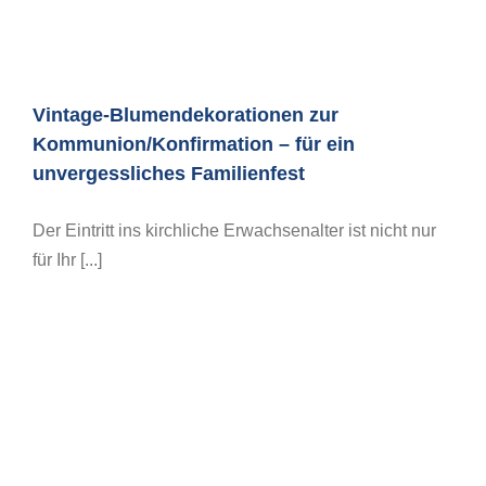
Vintage-Blumendekorationen zur
Kommunion/Konfirmation – für ein
unvergessliches Familienfest
Der Eintritt ins kirchliche Erwachsenalter ist nicht nur
für Ihr [...]