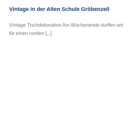
Vintage in der Alten Schule Gröbenzell
Vintage Tischdekoration Am Wochenende durften wir
für einen runden [...]