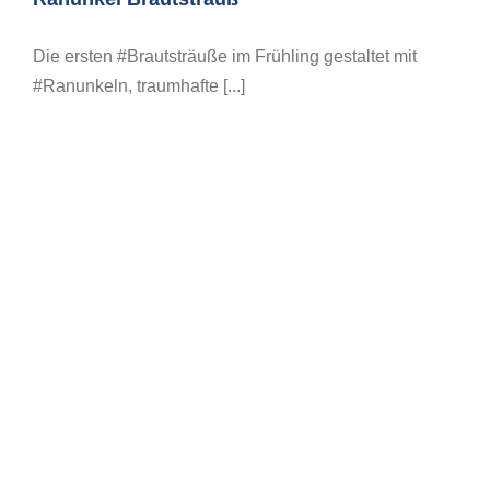
Die ersten #Brautsträuße im Frühling gestaltet mit
#Ranunkeln, traumhafte [...]