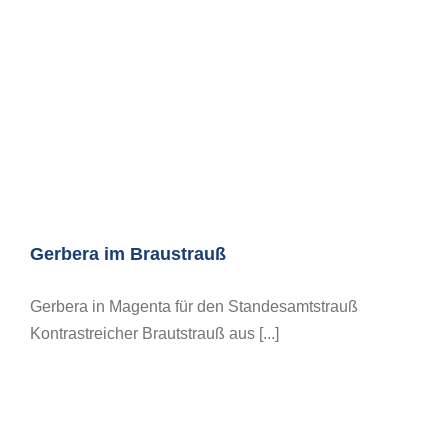
Gerbera im Braustrauß
Gerbera in Magenta für den Standesamtstrauß
Kontrastreicher Brautstrauß aus [...]