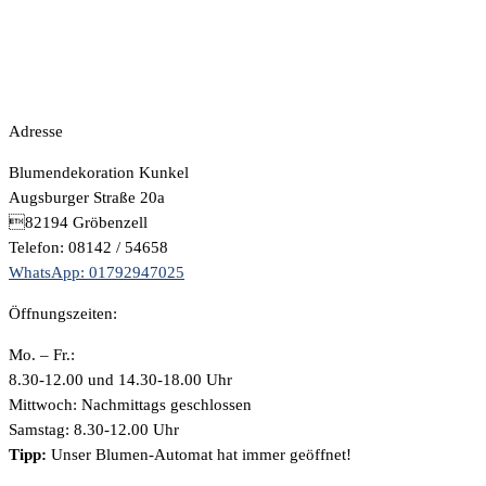
Adresse
Blumendekoration Kunkel
Augsburger Straße 20a
82194 Gröbenzell
Telefon: 08142 / 54658
WhatsApp: 01792947025
Öffnungszeiten:
Mo. – Fr.:
8.30-12.00 und 14.30-18.00 Uhr
Mittwoch: Nachmittags geschlossen
Samstag: 8.30-12.00 Uhr
Tipp:
Unser Blumen-Automat hat immer geöffnet!