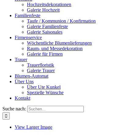
Hochzeitsdekorationen
Galerie Hochzeit
Familienfeste
Taufe / Kommunion / Konfirmation
Galerie Familienfeste
Galerie Saisonales
Firmenservice
Wöchentliche Blumenlieferungen
Raum- und Messedekoration
Galerie für Firmen
Trauer
Trauerfloristik
Galerie Trauer
Blumen-Automat
Über Uns
Über Ute Kunkel
Spezielle Wünsche
Kontakt
Suche nach:
View Larger Image